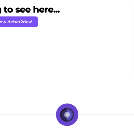
to see here...
low debet2dev!