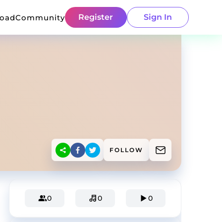
Register
Sign In
load
Community
FOLLOW
0
0
0