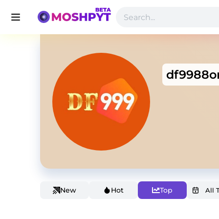
df9988o
New
Hot
Top