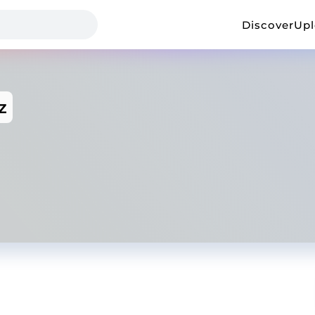
Discover
Up
z