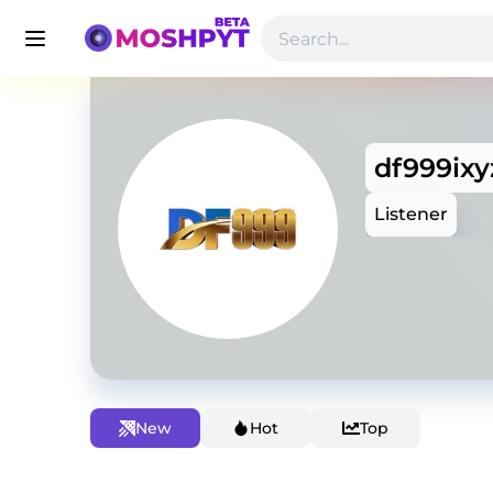
df999ixy
Listener
New
Hot
Top