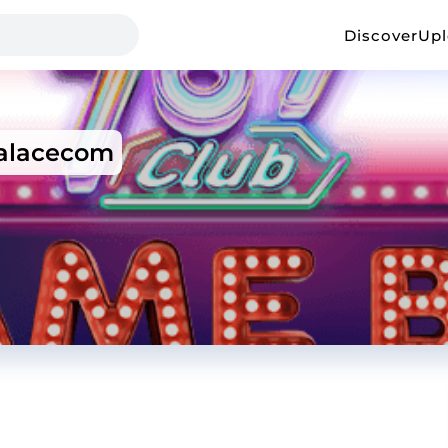
Discover
Up
alacecom