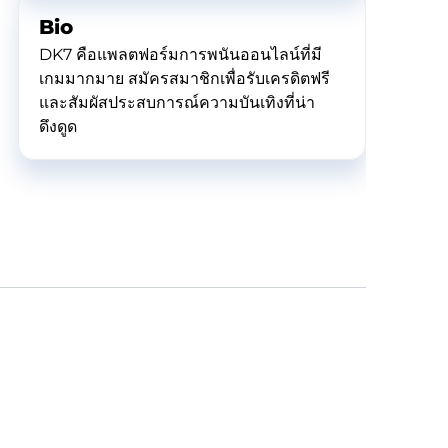
Bio
DK7 คือแพลตฟอร์มการพนันออนไลน์ที่มี
เกมมากมาย สมัครสมาชิกเพื่อรับเครดิตฟรี
และสัมผัสประสบการณ์ความบันเทิงที่น่า
ดึงดูด