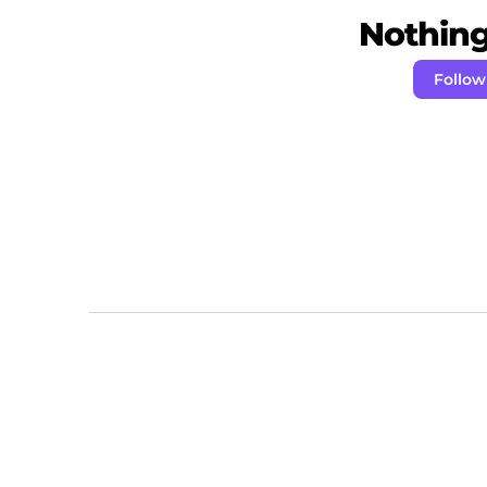
Nothing 
Follow