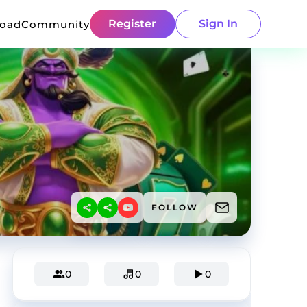
Register
Sign In
load
Community
FOLLOW
0
0
0