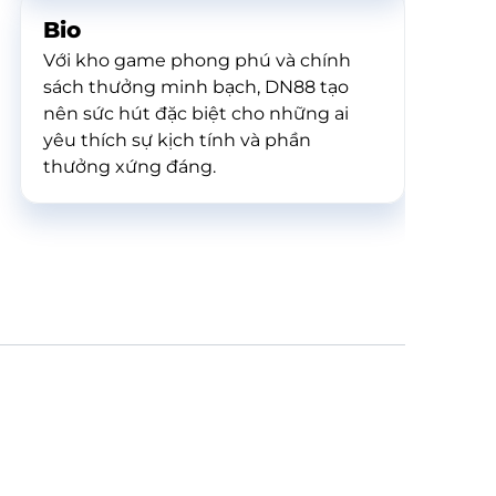
Bio
Với kho game phong phú và chính
sách thưởng minh bạch, DN88 tạo
nên sức hút đặc biệt cho những ai
yêu thích sự kịch tính và phần
thưởng xứng đáng.