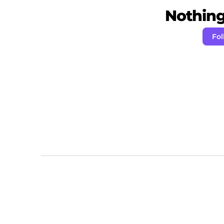
Nothing 
Fol