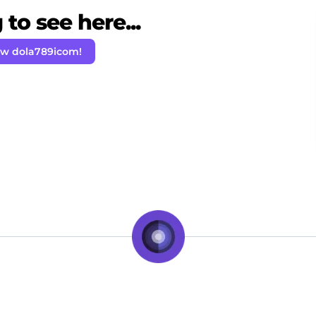
to see here...
ow dola789icom!