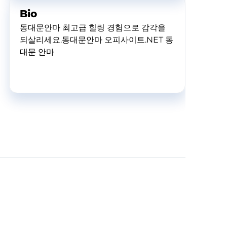
Bio
동대문안마 최고급 힐링 경험으로 감각을
되살리세요.동대문안마 오피사이트.NET 동
대문 안마