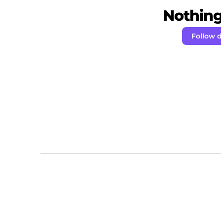
Nothing 
Follow