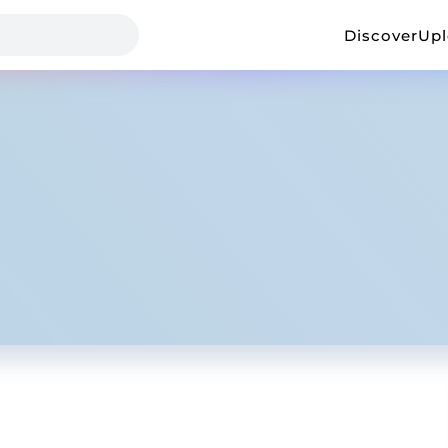
Discover
Up