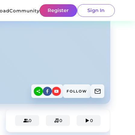
Register
Sign In
load
Community
FOLLOW
0
0
0