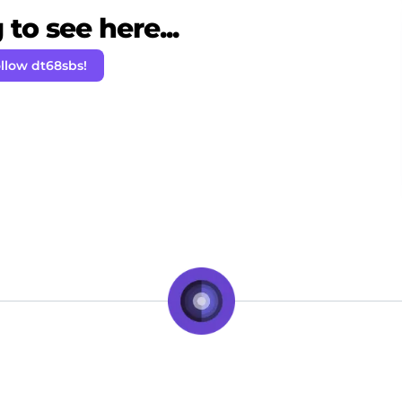
to see here...
llow dt68sbs!