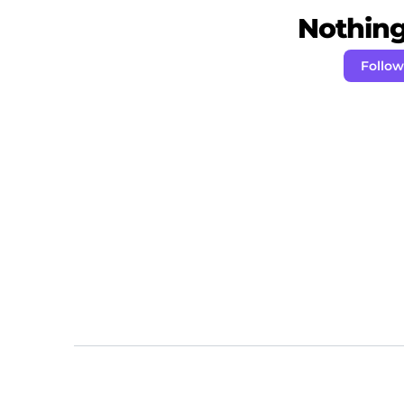
Nothing 
Follow