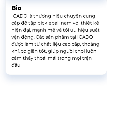
Bio
ICADO là thương hiệu chuyên cung
cấp đồ tập pickleball nam với thiết kế
hiện đại, mạnh mẽ và tối ưu hiệu suất
vận động. Các sản phẩm tại ICADO
được làm từ chất liệu cao cấp, thoáng
khí, co giãn tốt, giúp người chơi luôn
cảm thấy thoải mái trong mọi trận
đấu