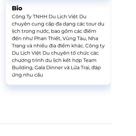
Bio
Công Ty TNHH Du Lịch Việt Du
chuyên cung cấp đa dạng các tour du
lịch trong nước, bao gồm các điểm
đến như Phan Thiết, Vũng Tàu, Nha
Trang và nhiều địa điểm khác. Công ty
Du Lịch Việt Du chuyên tổ chức các
chương trình du lịch kết hợp Team
Building, Gala Dinner và Lửa Trại, đáp
ứng nhu cầu