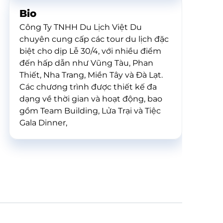
Bio
Công Ty TNHH Du Lịch Việt Du
chuyên cung cấp các tour du lịch đặc
biệt cho dịp Lễ 30/4, với nhiều điểm
đến hấp dẫn như Vũng Tàu, Phan
Thiết, Nha Trang, Miền Tây và Đà Lạt.
Các chương trình được thiết kế đa
dạng về thời gian và hoạt động, bao
gồm Team Building, Lửa Trại và Tiệc
Gala Dinner,