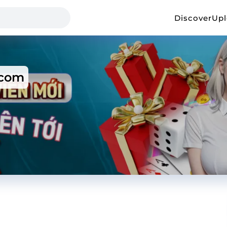
Discover
Up
pcom