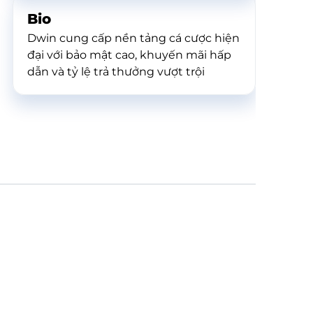
Bio
Dwin cung cấp nền tảng cá cược hiện
đại với bảo mật cao, khuyến mãi hấp
dẫn và tỷ lệ trả thưởng vượt trội