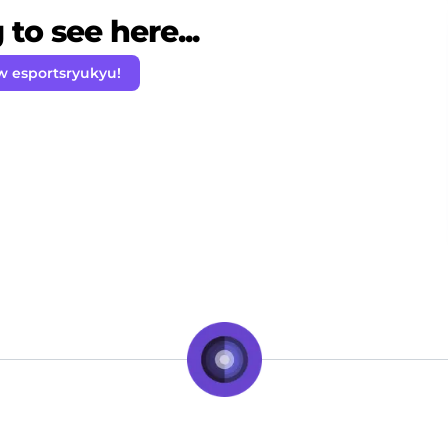
to see here...
w esportsryukyu!