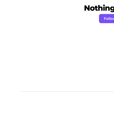
Nothing 
Follo