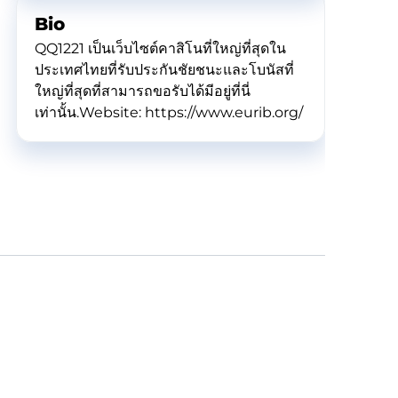
Bio
QQ1221 เป็นเว็บไซต์คาสิโนที่ใหญ่ที่สุดใน
ประเทศไทยที่รับประกันชัยชนะและโบนัสที่
ใหญ่ที่สุดที่สามารถขอรับได้มีอยู่ที่นี่
เท่านั้น.Website: https://www.eurib.org/