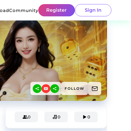
Register
Sign In
load
Community
FOLLOW
0
0
0