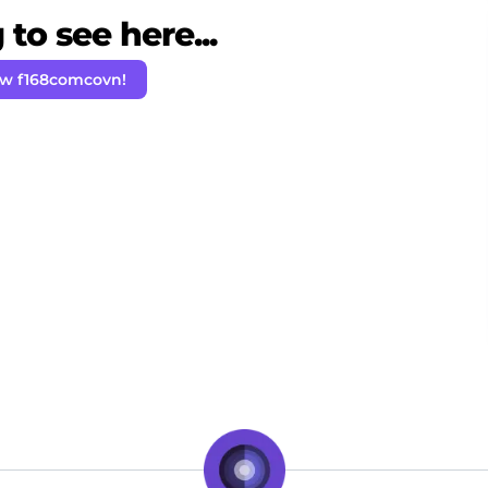
to see here...
ow f168comcovn!