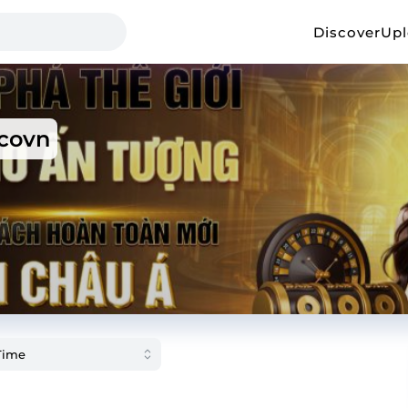
Discover
Up
covn