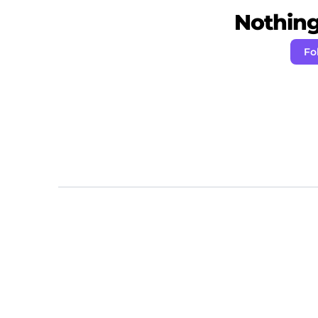
Nothing 
Fo