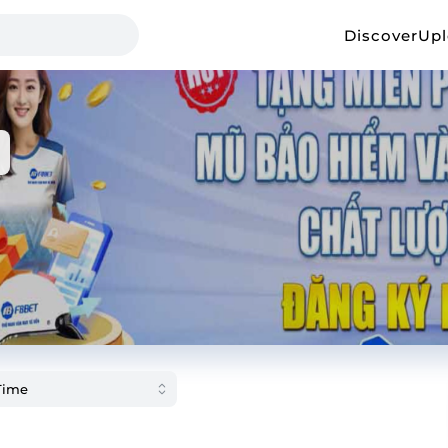
Discover
Up
l