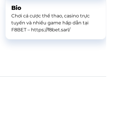
Bio
Chơi cá cược thể thao, casino trực
tuyến và nhiều game hấp dẫn tại
F8BET – https://f8bet.sarl/