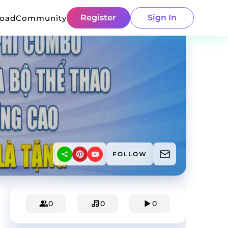
Register
Sign In
load
Community
FOLLOW
0
0
0