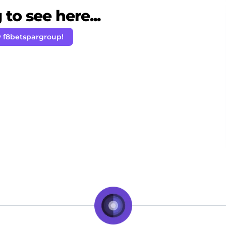
to see here...
w f8betspargroup!