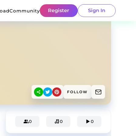
Register
Sign In
load
Community
FOLLOW
0
0
0