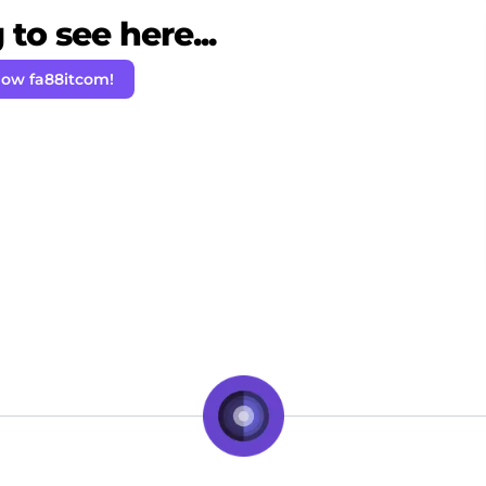
to see here...
low fa88itcom!