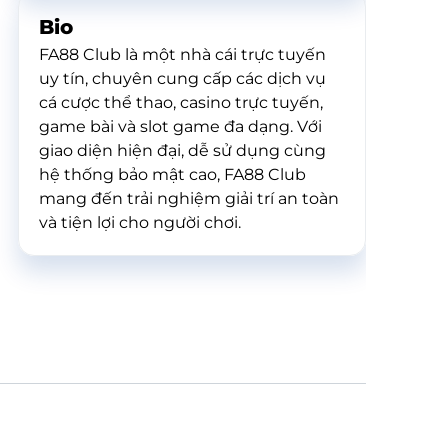
Bio
FA88 Club là một nhà cái trực tuyến
uy tín, chuyên cung cấp các dịch vụ
cá cược thể thao, casino trực tuyến,
game bài và slot game đa dạng. Với
giao diện hiện đại, dễ sử dụng cùng
hệ thống bảo mật cao, FA88 Club
mang đến trải nghiệm giải trí an toàn
và tiện lợi cho người chơi.