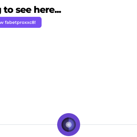
to see here...
ow fabetproxxc8!