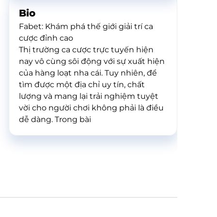
Bio
Fabet: Khám phá thế giới giải trí ca
cược đỉnh cao
Thị trường ca cược trực tuyến hiện
nay vô cùng sôi động với sự xuất hiện
của hàng loạt nha cái. Tuy nhiên, để
tìm được một địa chỉ uy tín, chất
lượng và mang lại trải nghiệm tuyệt
vời cho người chơi không phải là điều
dễ dàng. Trong bài