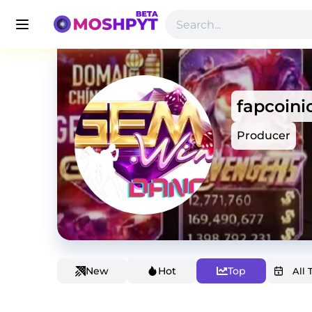
fapcoini
Producer
New
Hot
Top