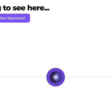
to see here...
low fapcoinio!