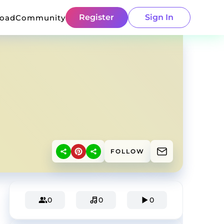
Register
Sign In
load
Community
FOLLOW
0
0
0