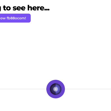
to see here...
low fb88ocom!