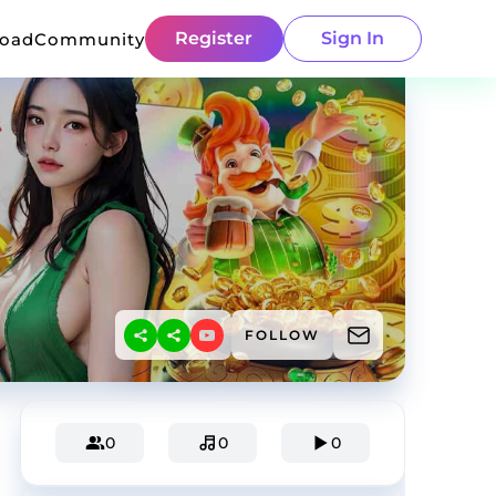
Register
Sign In
load
Community
FOLLOW
0
0
0