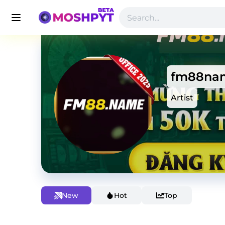
fm88na
Artist
New
Hot
Top