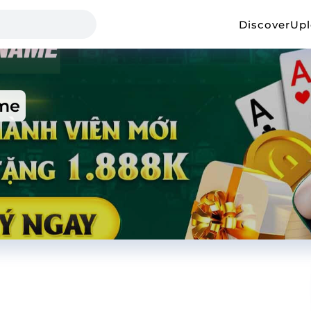
Discover
Up
me