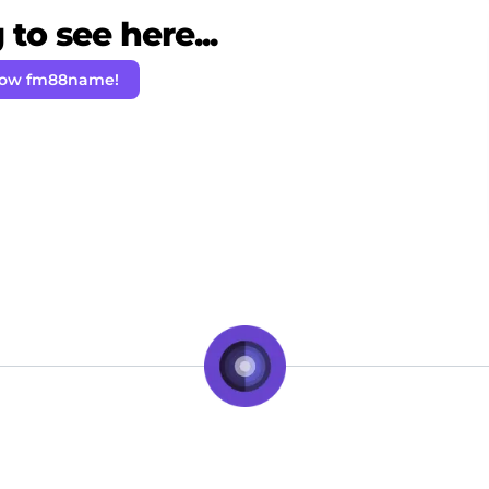
to see here...
low fm88name!