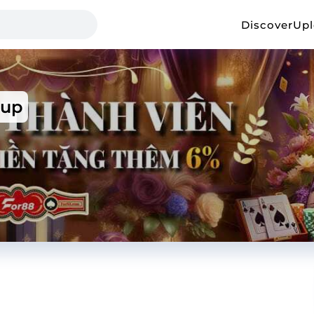
Discover
Up
oup