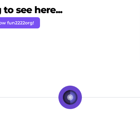
to see here...
low fun2222org!