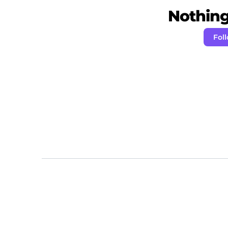
Nothing 
Fol