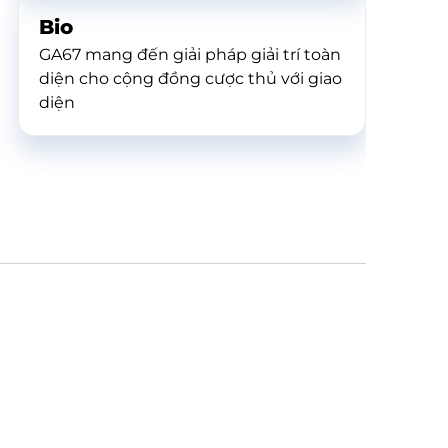
Bio
GA67 mang đến giải pháp giải trí toàn
diện cho cộng đồng cược thủ với giao
diện