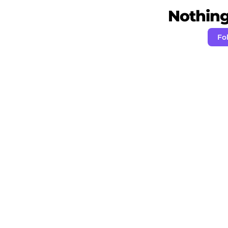
Nothing 
Fo