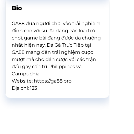
Bio
GA88 đưa người chơi vào trải nghiệm
đỉnh cao với sự đa dạng các loại trò
chơi, game bài đang được ưa chuộng
nhất hiện nay. Đá Gà Trực Tiếp tại
GA88 mang đến trải nghiệm cược
mượt mà cho dân cược với các trận
đấu gay cấn từ Philippines và
Campuchia.
Website: https://ga88.pro
Địa chỉ: 123