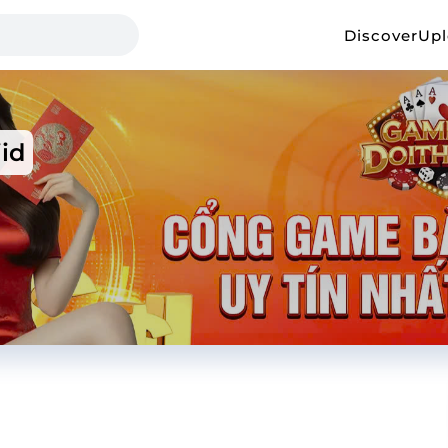
Discover
Up
id