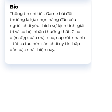
Bio
Thông tin chi tiết: Game bài đổi
thưởng là lựa chọn hàng đầu của
người chơi yêu thích sự kịch tính, giải
trí và cơ hội nhận thưởng thật. Giao
diện đẹp, bảo mật cao, nạp rút nhanh
– tất cả tạo nên sân chơi uy tín, hấp
dẫn bậc nhất hiện nay.