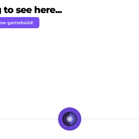
to see here...
low gamebaiid!