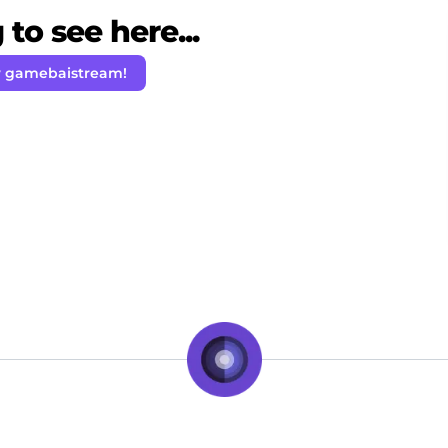
to see here...
w gamebaistream!