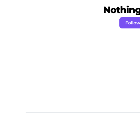
Nothing 
Follo