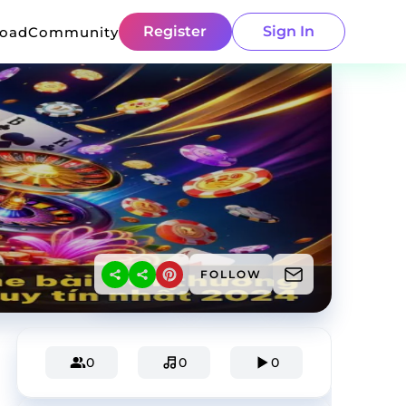
Register
Sign In
load
Community
FOLLOW
0
0
0