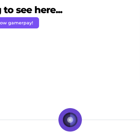
to see here...
low gamerpay!