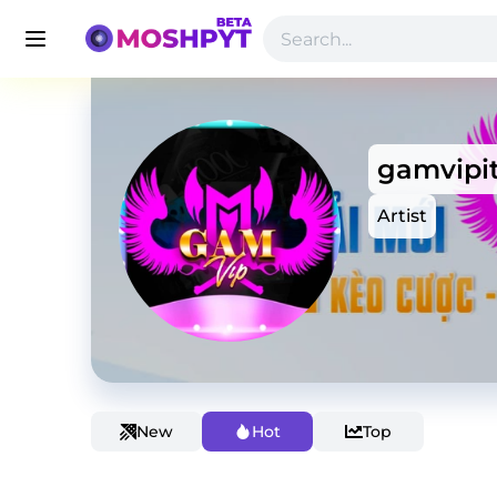
gamvipi
Artist
New
Hot
Top