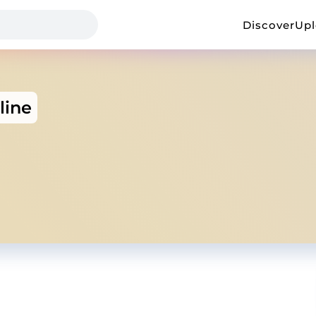
Discover
Up
line