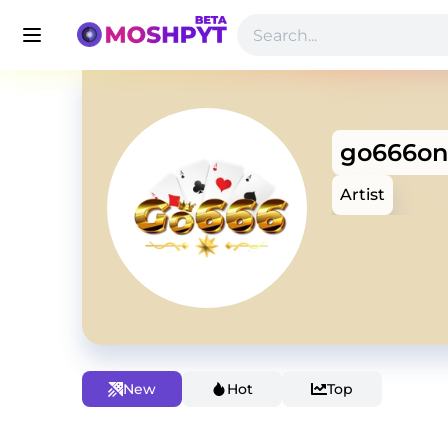
go666on
Artist
New
Hot
Top