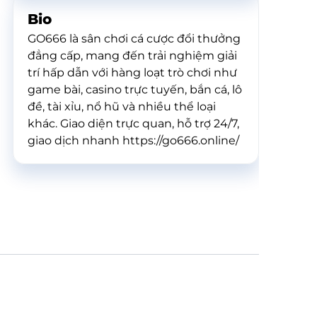
Bio
GO666 là sân chơi cá cược đổi thưởng
đẳng cấp, mang đến trải nghiệm giải
trí hấp dẫn với hàng loạt trò chơi như
game bài, casino trực tuyến, bắn cá, lô
đề, tài xỉu, nổ hũ và nhiều thể loại
khác. Giao diện trực quan, hỗ trợ 24/7,
giao dịch nhanh https://go666.online/