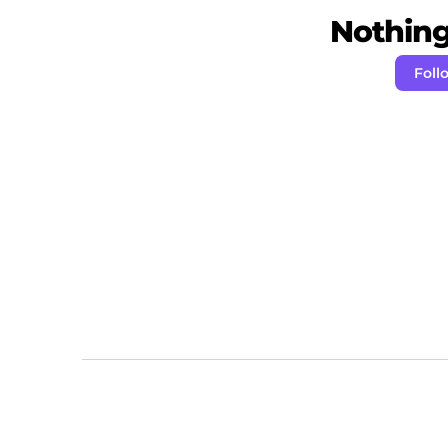
Nothing 
Foll