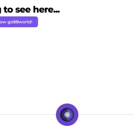
to see here...
low go88world!