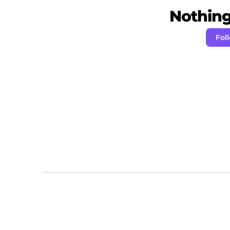
Nothing 
Fol