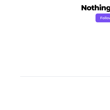
Nothing 
Follo