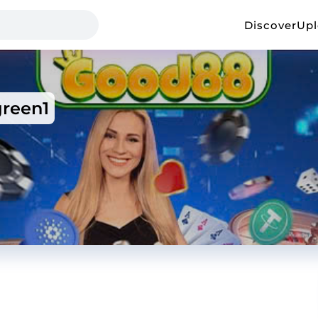
Discover
Up
reen1