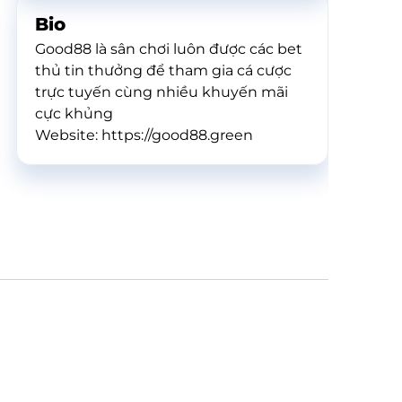
Bio
Good88 là sân chơi luôn được các bet
thủ tin thưởng để tham gia cá cược
trực tuyến cùng nhiều khuyến mãi
cực khủng
Website: https://good88.green