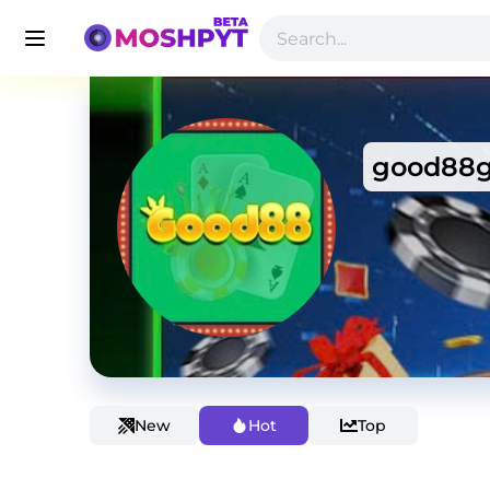
good88g
New
Hot
Top