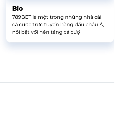
Bio
789BET là một trong những nhà cái
cá cược trực tuyến hàng đầu châu Á,
nổi bật với nền tảng cá cượ