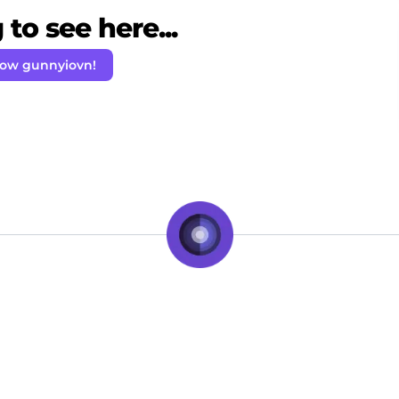
to see here...
low gunnyiovn!