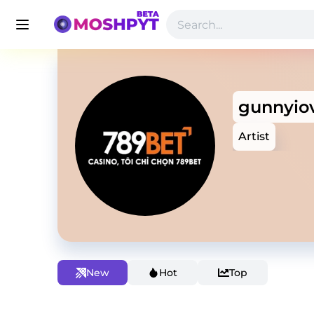
gunnyio
Artist
New
Hot
Top