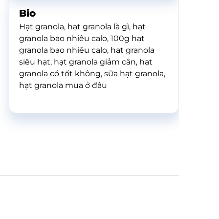
Bio
Hạt granola, hạt granola là gì, hạt
granola bao nhiêu calo, 100g hạt
granola bao nhiêu calo, hạt granola
siêu hạt, hạt granola giảm cân, hạt
granola có tốt không, sữa hạt granola,
hạt granola mua ở đâu