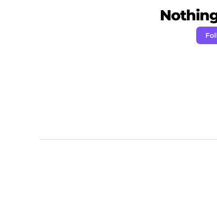
Nothing 
Fol