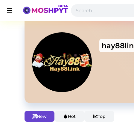
hay88li
New
Hot
Top