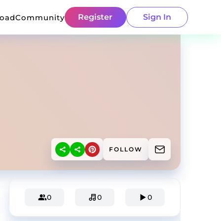
Register
Sign In
load
Community
FOLLOW
0
0
0