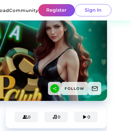
Register
Sign In
load
Community
FOLLOW
0
0
0