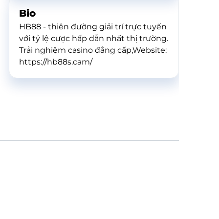
Bio
HB88 - thiên đường giải trí trực tuyến
với tỷ lệ cược hấp dẫn nhất thị trường.
Trải nghiệm casino đẳng cấp,Website:
https://hb88s.cam/