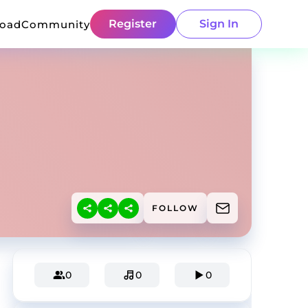
Register
Sign In
load
Community
FOLLOW
0
0
0