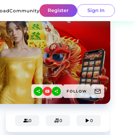
Register
Sign In
load
Community
FOLLOW
0
0
0