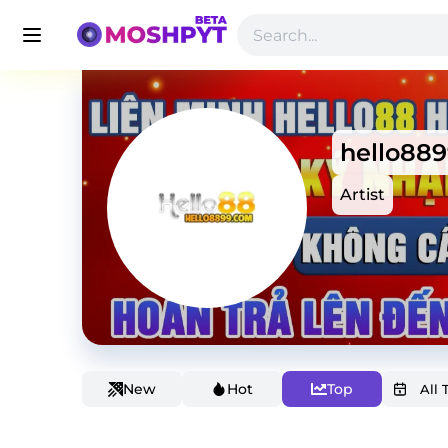
hello88
Artist
New
Hot
Top