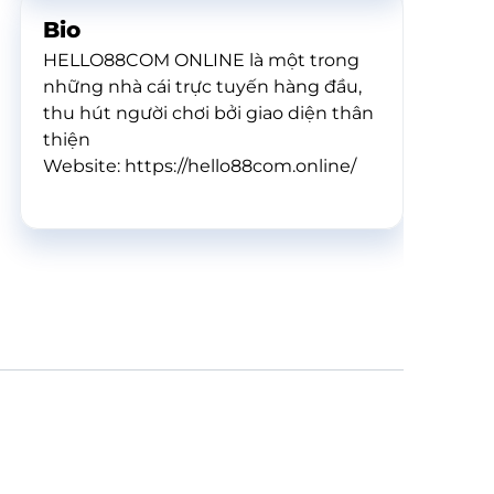
Bio
HELLO88COM ONLINE là một trong
những nhà cái trực tuyến hàng đầu,
thu hút người chơi bởi giao diện thân
thiện
Website: https://hello88com.online/