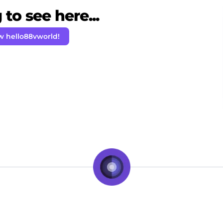
to see here...
w hello88vworld!