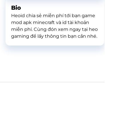
Bio
Heoid chia sẻ miễn phí tới bạn game
mod apk minecraft và id tài khoản
miễn phí. Cùng đón xem ngay tại heo
gaming để lấy thông tin bạn cần nhé.