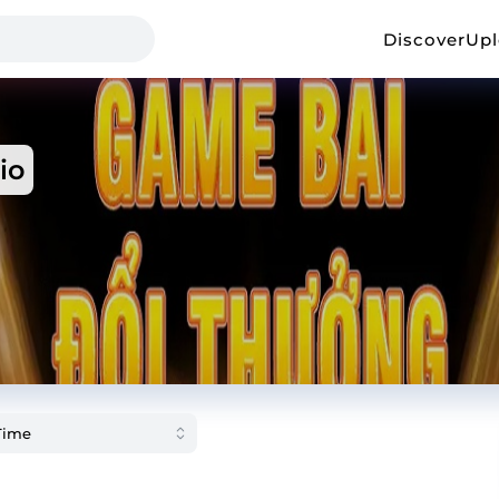
Discover
Up
io