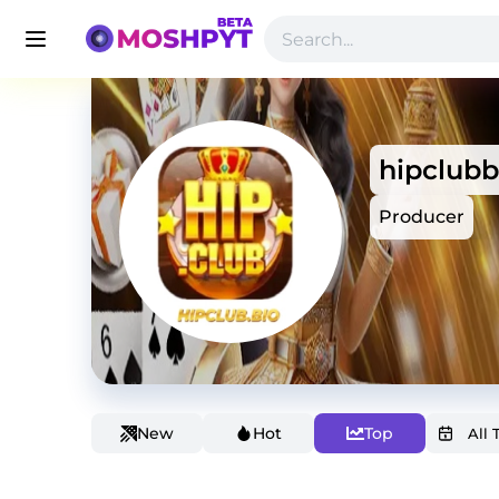
hipclubb
Producer
New
Hot
Top