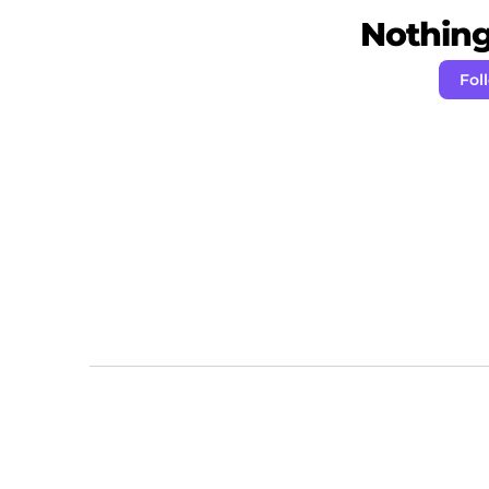
Nothing 
Fol