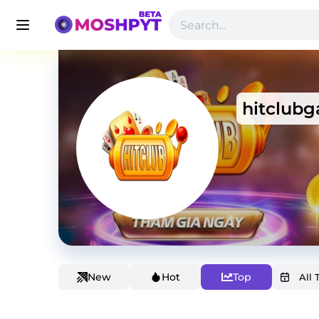
hitclub
New
Hot
Top