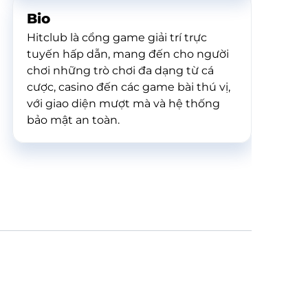
Bio
Hitclub là cổng game giải trí trực
tuyến hấp dẫn, mang đến cho người
chơi những trò chơi đa dạng từ cá
cược, casino đến các game bài thú vị,
với giao diện mượt mà và hệ thống
bảo mật an toàn.