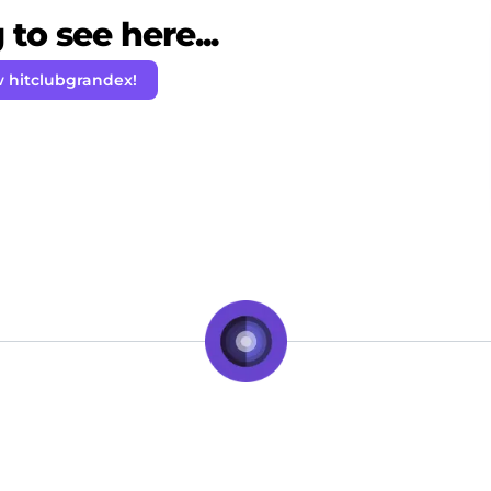
to see here...
w hitclubgrandex!