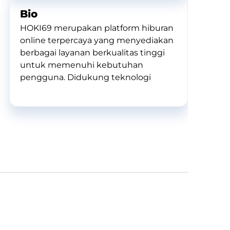
Bio
HOKI69 merupakan platform hiburan
online terpercaya yang menyediakan
berbagai layanan berkualitas tinggi
untuk memenuhi kebutuhan
pengguna. Didukung teknologi