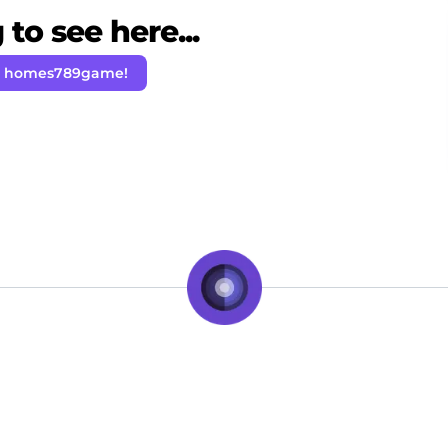
to see here...
w homes789game!