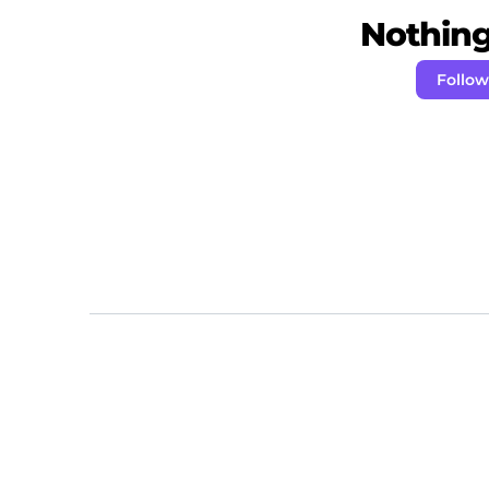
Nothing 
Follo