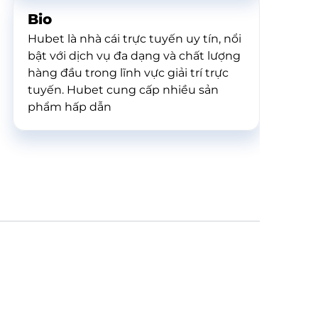
Bio
Hubet là nhà cái trực tuyến uy tín, nổi
bật với dịch vụ đa dạng và chất lượng
hàng đầu trong lĩnh vực giải trí trực
tuyến. Hubet cung cấp nhiều sản
phẩm hấp dẫn